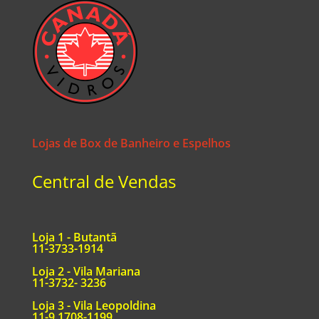
Lojas de Box de Banheiro e Espelhos
Central de Vendas
Loja 1 - Butantã
11-3733-1914
Loja 2 - Vila Mariana
11-3732- 3236
Loja 3 - Vila Leopoldina
11-9.1708-1199