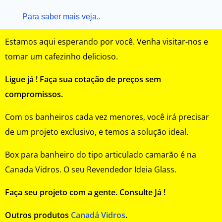
Para saber mais veja..
Estamos aqui esperando por você. Venha visitar-nos e
tomar um cafezinho delicioso.
Ligue já ! Faça sua cotação de preços sem
compromissos.
Com os banheiros cada vez menores, você irá precisar
de um projeto exclusivo, e temos a solução ideal.
Box para banheiro do tipo articulado camarão é na
Canada Vidros. O seu Revendedor Ideia Glass.
Faça seu projeto com a gente. Consulte Já !
Outros produtos
Canadá Vidros
.