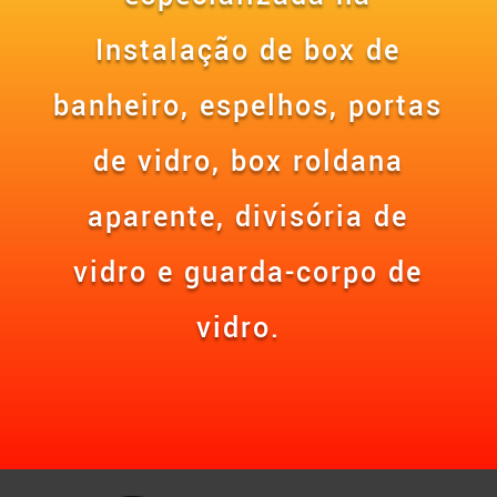
Instalação de box de
banheiro, espelhos,
portas
de vidro, box roldana
aparente, divisória de
vidro e guarda-corpo de
vidro.