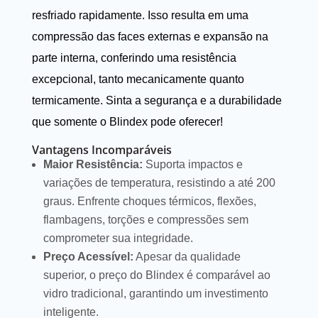
resfriado rapidamente. Isso resulta em uma
compressão das faces externas e expansão na
parte interna, conferindo uma resistência
excepcional, tanto mecanicamente quanto
termicamente. Sinta a segurança e a durabilidade
que somente o Blindex pode oferecer!
Vantagens Incomparáveis
Maior Resistência:
Suporta impactos e
variações de temperatura, resistindo a até 200
graus. Enfrente choques térmicos, flexões,
flambagens, torções e compressões sem
comprometer sua integridade.
Preço Acessível:
Apesar da qualidade
superior, o preço do Blindex é comparável ao
vidro tradicional, garantindo um investimento
inteligente.