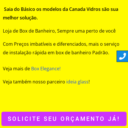
Saia do Básico os modelos da Canada Vidros são sua
melhor solução.
Loja de Box de Banheiro, Sempre uma perto de você
Com Preços imbatíveis e diferenciados, mais o serviço
de instalação rápida em box de banheiro Padrão.
Veja mais de
Box Elegance!
Veja também nosso parceiro
ideia glass
!
SOLICITE SEU ORÇAMENTO JÁ!