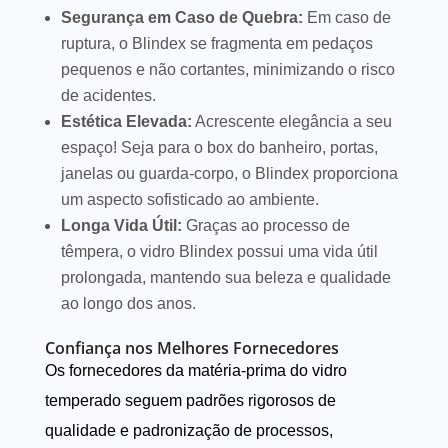
Segurança em Caso de Quebra:
Em caso de
ruptura, o Blindex se fragmenta em pedaços
pequenos e não cortantes, minimizando o risco
de acidentes.
Estética Elevada:
Acrescente elegância a seu
espaço! Seja para o box do banheiro, portas,
janelas ou guarda-corpo, o Blindex proporciona
um aspecto sofisticado ao ambiente.
Longa Vida Útil:
Graças ao processo de
têmpera, o vidro Blindex possui uma vida útil
prolongada, mantendo sua beleza e qualidade
ao longo dos anos.
Confiança nos Melhores Fornecedores
Os fornecedores da matéria-prima do vidro
temperado seguem padrões rigorosos de
qualidade e padronização de processos,