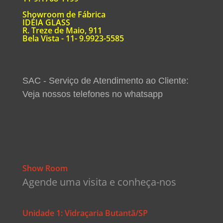
Showroom de Fábrica
IDÉIA GLASS
R. Treze de Maio, 911
Bela Vista - 11- 9.9923-5585
SAC - Serviço de Atendimento ao Cliente:
Veja nossos telefones no whatsapp
Show Room
Agende uma visita e conheça-nos
Unidade 1: Vidraçaria Butantã/SP