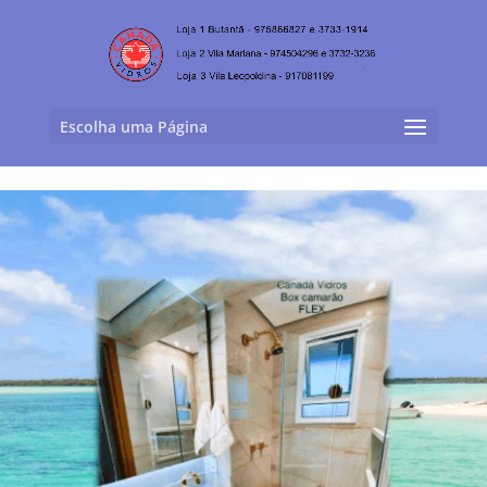
Escolha uma Página