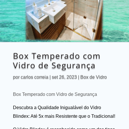
Box Temperado com
Vidro de Segurança
por
carlos correia
|
set 26, 2023
|
Box de Vidro
Box Temperado com Vidro de Segurança
Descubra a Qualidade Inigualável do Vidro
Blindex: Até 5x mais Resistente que o Tradicional!