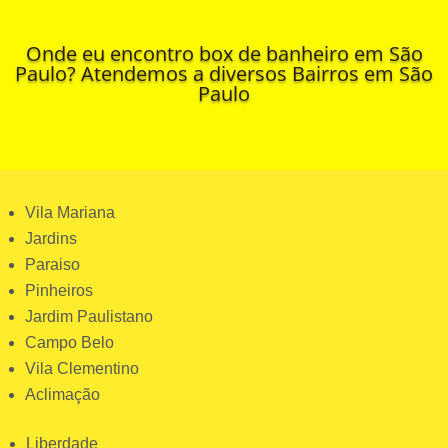
Onde eu encontro box de banheiro em São
Paulo? Atendemos a diversos Bairros em São
Paulo
Vila Mariana
Jardins
Paraiso
Pinheiros
Jardim Paulistano
Campo Belo
Vila Clementino
Aclimação
Liberdade