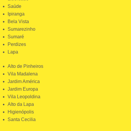
Saúde
Ipiranga
Bela Vista
Sumarezinho
Sumaré
Perdizes
Lapa
Alto de Pinheiros
Vila Madalena
Jardim América
Jardim Europa
Vila Leopoldina
Alto da Lapa
Higienópolis
Santa Cecilia