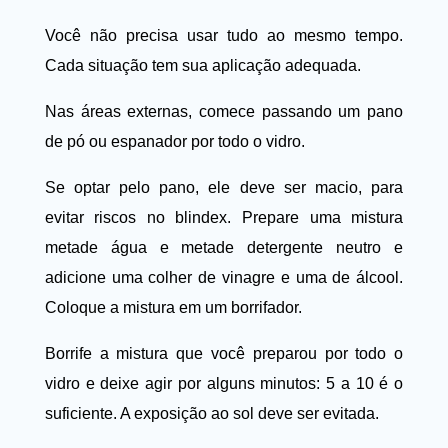
Você não precisa usar tudo ao mesmo tempo.
Cada situação tem sua aplicação adequada.
Nas áreas externas, comece passando um pano
de pó ou espanador por todo o vidro.
Se optar pelo pano, ele deve ser macio, para
evitar riscos no blindex. Prepare uma mistura
metade água e metade detergente neutro e
adicione uma colher de vinagre e uma de álcool.
Coloque a mistura em um borrifador.
Borrife a mistura que você preparou por todo o
vidro e deixe agir por alguns minutos: 5 a 10 é o
suficiente. A exposição ao sol deve ser evitada.