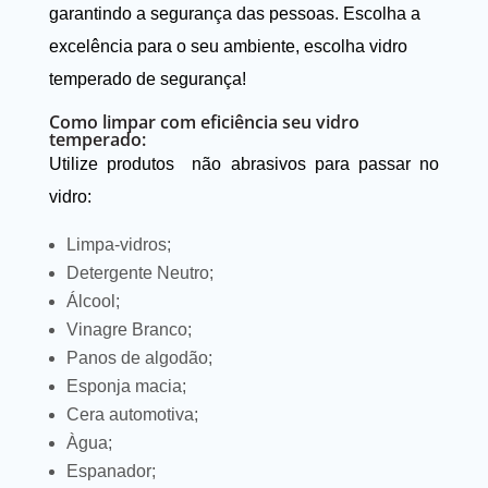
garantindo a segurança das pessoas. Escolha a
excelência para o seu ambiente, escolha vidro
temperado de segurança!
Como limpar com eficiência seu vidro
temperado:
Utilize produtos não abrasivos para passar no
vidro:
Limpa-vidros;
Detergente Neutro;
Álcool;
Vinagre Branco;
Panos de algodão;
Esponja macia;
Cera automotiva;
Àgua;
Espanador;