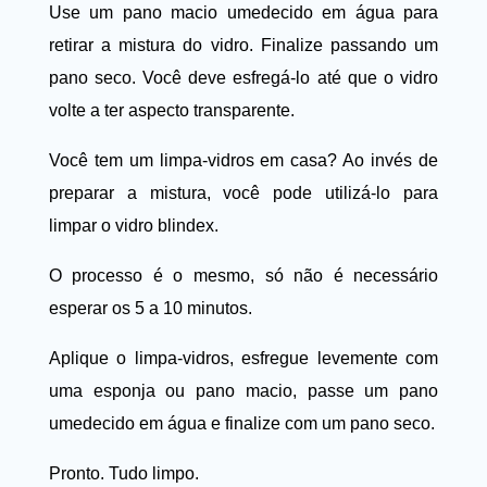
Use um pano macio umedecido em água para
retirar a mistura do vidro. Finalize passando um
pano seco. Você deve esfregá-lo até que o vidro
volte a ter aspecto transparente.
Você tem um limpa-vidros em casa? Ao invés de
preparar a mistura, você pode utilizá-lo para
limpar o vidro blindex.
O processo é o mesmo, só não é necessário
esperar os 5 a 10 minutos.
Aplique o limpa-vidros, esfregue levemente com
uma esponja ou pano macio, passe um pano
umedecido em água e finalize com um pano seco.
Pronto. Tudo limpo.