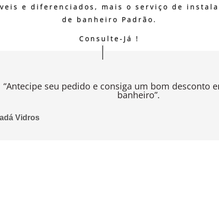
veis e diferenciados, mais o serviço de instal
de banheiro Padrão.
Consulte-Já !
“Antecipe seu pedido e consiga um bom desconto 
banheiro”.
adá Vidros