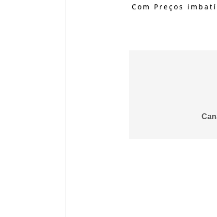
Com Preços imbatí
Can