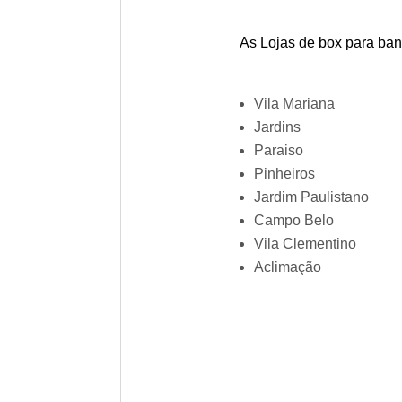
As Lojas de box para ban
Vila Mariana
Jardins
Paraiso
Pinheiros
Jardim Paulistano
Campo Belo
Vila Clementino
Aclimação