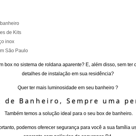
 banheiro
es de Kits
ço inox
em São Paulo
 um box no sistema de roldana aparente? E, além disso, sem ter
detalhes de instalação em sua residência?
Quer ter mais luminosidade em seu banheiro ?
x de Banheiro, Sempre uma pe
Também temos a solução ideal para o seu box de banheiro.
portanto, podemos oferecer segurança para você a sua família 