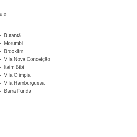
ulo:
Butantã
Morumbi
Brooklim
Vila Nova Conceição
Itaim Bibi
Vila Olímpia
Vila Hamburguesa
Barra Funda