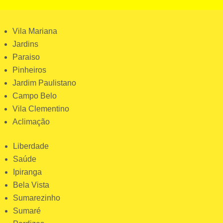
Vila Mariana
Jardins
Paraiso
Pinheiros
Jardim Paulistano
Campo Belo
Vila Clementino
Aclimação
Liberdade
Saúde
Ipiranga
Bela Vista
Sumarezinho
Sumaré