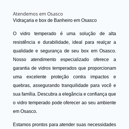
Atendemos em Osasco
Vidraçaria e box de Banheiro em Osasco
O vidro temperado é uma solução de alta
resistência e durabilidade, ideal para realçar a
qualidade e segurança de seu box em Osasco.
Nosso atendimento especializado oferece a
garantia de vidros temperados que proporcionam
uma excelente proteção contra impactos e
quebras, assegurando tranquilidade para você e
sua família. Descubra a elegância e confiança que
o vidro temperado pode oferecer ao seu ambiente
em Osasco.
Estamos prontos para atender suas necessidades