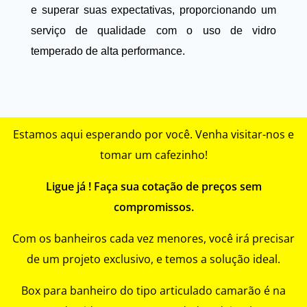
e superar suas expectativas, proporcionando um
serviço de qualidade com o uso de vidro
temperado de alta performance.
Estamos aqui esperando por você. Venha visitar-nos e
tomar um cafezinho!
Ligue já ! Faça sua cotação de preços sem
compromissos.
Com os banheiros cada vez menores, você irá precisar
de um projeto exclusivo, e temos a solução ideal.
Box para banheiro do tipo articulado camarão é na