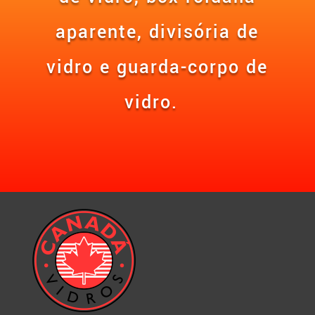
aparente, divisória de
vidro e guarda-corpo de
vidro.