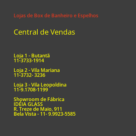
Lojas de Box de Banheiro e Espelhos
Central de Vendas
Loja 1 - Butantã
11-3733-1914
Loja 2 - Vila Mariana
11-3732- 3236
Loja 3 - Vila Leopoldina
11-9.1708-1199
Showroom de Fábrica
IDÉIA GLASS
R. Treze de Maio, 911
Bela Vista - 11- 9.9923-5585