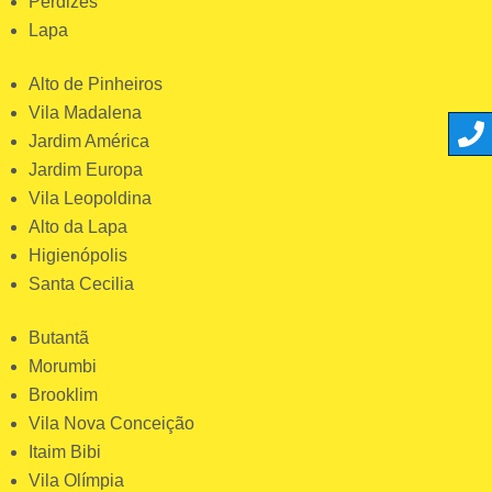
Perdizes
Lapa
Alto de Pinheiros
Vila Madalena
Jardim América
Jardim Europa
Vila Leopoldina
Alto da Lapa
Higienópolis
Santa Cecilia
Butantã
Morumbi
Brooklim
Vila Nova Conceição
Itaim Bibi
Vila Olímpia