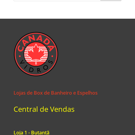
Lojas de Box de Banheiro e Espelhos
Central de Vendas
Loja 1 - Butantã