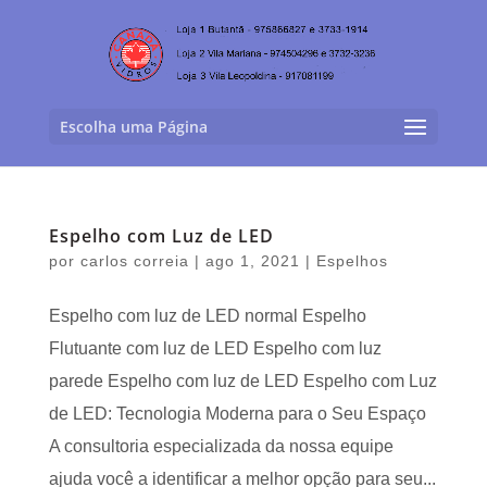
Escolha uma Página
Espelho com Luz de LED
por
carlos correia
|
ago 1, 2021
|
Espelhos
Espelho com luz de LED normal Espelho
Flutuante com luz de LED Espelho com luz
parede Espelho com luz de LED Espelho com Luz
de LED: Tecnologia Moderna para o Seu Espaço
A consultoria especializada da nossa equipe
ajuda você a identificar a melhor opção para seu...