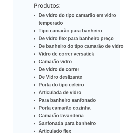
Produtos:
De vidro do tipo camarão em vidro
temperado
Tipo camarão para banheiro
De vidro flex para banheiro preço
De banheiro do tipo camarão de vidro
Vidro de correr versatick
Camarão vidro
De vidro de correr
De Vidro deslizante
Porta do tipo celeiro
Articulada de vidro
Para banheiro sanfonado
Porta camarão cozinha
Camarão lavanderia
Sanfonada para banheiro
Articulado flex