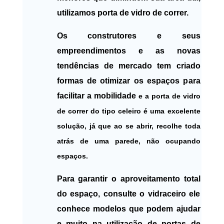
utilizamos porta de vidro de correr.
Os construtores e seus
empreendimentos e as novas
tendências de mercado tem criado
formas de otimizar os espaços para
facilitar a mobilidade
e a porta de vidro
de correr do tipo celeiro é uma excelente
solução, já que ao se abrir, recolhe toda
atrás de uma parede, não ocupando
espaços.
Para garantir o aproveitamento total
do espaço, consulte o vidraceiro ele
conhece modelos que podem ajudar
e muito na utilização de portas de