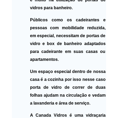
vidros para banheiro.
Públicos como os cadeirantes e
pessoas com mobilidade reduzida,
em especial, necessitam de portas de
vidro e box de banheiro adaptados
para cadeirante em suas casas ou
apartamentos.
Um espaço especial dentro de nossa
casa é a cozinha por isso nesse caso
porta de vidro de correr de duas
folhas ajudam na circulação e vedam
a lavanderia e área de serviço.
A Canada Vidros é uma vidraçaria