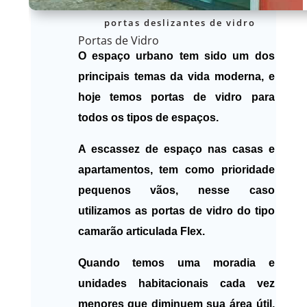
portas deslizantes de vidro
Portas de Vidro
O espaço urbano tem sido um dos
principais temas da vida moderna, e
hoje temos portas de vidro para
todos os tipos de espaços.
A escassez de espaço nas casas e
apartamentos, tem como prioridade
pequenos vãos, nesse caso
utilizamos as portas de vidro do tipo
camarão articulada Flex.
Quando temos uma moradia e
unidades habitacionais cada vez
menores que diminuem sua área útil,