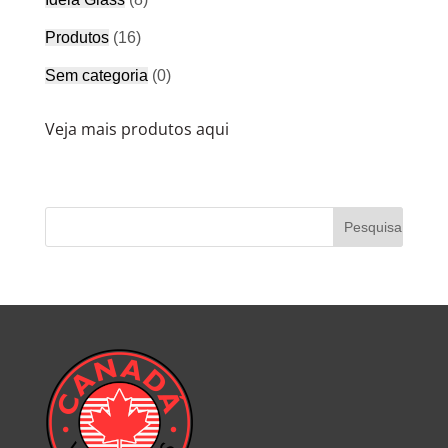
Produtos
(16)
Sem categoria
(0)
Veja mais produtos aqui