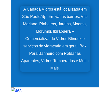
A Canadá Vidros está localizada em
São Paulo/Sp. Em várias bairros, Vila
Mariana, Pinheiros, Jardins, Moema,
Morumbi, Ibirapuera –
Comercializando Vidros Blindex e
serviços de vidraçaria em geral. Box
Para Banheiro com Roldanas
Aparentes, Vidros Temperados e Muito
Mais.