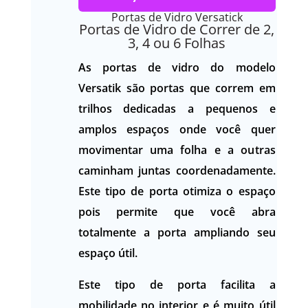
Portas de Vidro Versatick
Portas de Vidro de Correr de 2,
3, 4 ou 6 Folhas
As portas de vidro do modelo
Versatik são portas que correm em
trilhos dedicadas a pequenos e
amplos espaços onde você quer
movimentar uma folha e a outras
caminham juntas coordenadamente.
Este tipo de porta otimiza o espaço
pois permite que você abra
totalmente a porta ampliando seu
espaço útil.
Este tipo de porta facilita a
mobilidade no interior e é muito útil