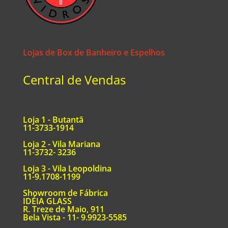
Lojas de Box de Banheiro e Espelhos
Central de Vendas
Loja 1 - Butantã
11-3733-1914
Loja 2 - Vila Mariana
11-3732- 3236
Loja 3 - Vila Leopoldina
11-9.1708-1199
Showroom de Fábrica
IDÉIA GLASS
R. Treze de Maio, 911
Bela Vista - 11- 9.9923-5585