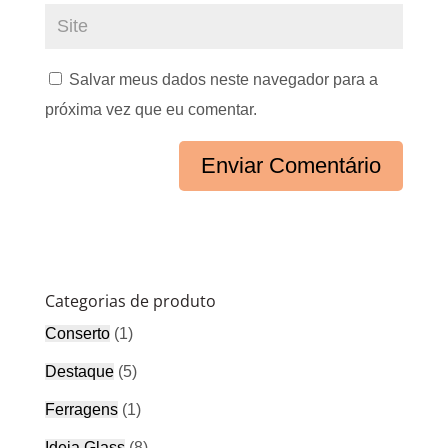
Salvar meus dados neste navegador para a
próxima vez que eu comentar.
Categorias de produto
Conserto
(1)
Destaque
(5)
Ferragens
(1)
Ideia Glass
(8)