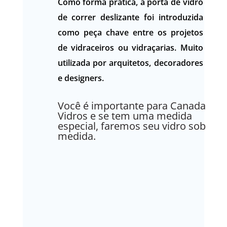
Como forma prática, a porta de vidro
de correr deslizante foi introduzida
como peça chave entre os projetos
de vidraceiros ou vidraçarias. Muito
utilizada por arquitetos, decoradores
e designers.
Você é importante para Canada
Vidros e se tem uma medida
especial, faremos seu vidro sob
medida.