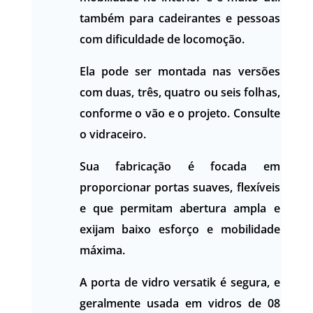
também para cadeirantes e pessoas
com dificuldade de locomoção.
Ela pode ser montada nas versões
com duas, três, quatro ou seis folhas,
conforme o vão e o projeto. Consulte
o vidraceiro.
Sua fabricação é focada em
proporcionar portas suaves, flexíveis
e que permitam abertura ampla e
exijam baixo esforço e mobilidade
máxima.
A porta de vidro versatik é segura, e
geralmente usada em vidros de 08