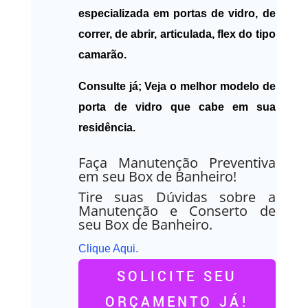
especializada em portas de vidro, de
correr, de abrir, articulada, flex do tipo
camarão.
Consulte já; Veja o melhor modelo de
porta de vidro que cabe em sua
residência.
Faça Manutenção Preventiva
em seu Box de Banheiro!
Tire suas Dúvidas sobre a
Manutenção e Conserto de
seu Box de Banheiro.
Clique Aqui.
SOLICITE SEU
ORÇAMENTO JÁ!