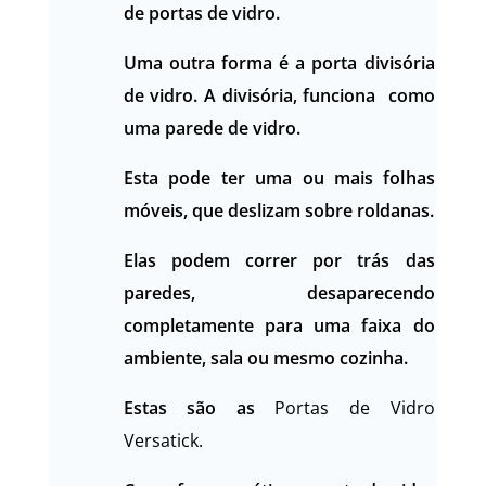
de portas de vidro.
Uma outra forma é a porta divisória
de vidro. A divisória, funciona como
uma parede de vidro.
Esta pode ter uma ou mais folhas
móveis, que deslizam sobre roldanas.
Elas podem c
orrer por trás das
paredes, desaparecendo
completamente para uma faixa do
ambiente, sala ou mesmo cozinha.
Estas são as
Portas de Vidro
Versatick.