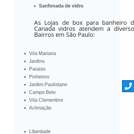
Sanfonada de vidro
As Lojas de box para banheiro d
Canada vidros atendem a diverso
Bairros em São Paulo:
Vila Mariana
Jardins
Paraiso
Pinheiros
Jardim Paulistano
Campo Belo
Vila Clementino
Aclimação
Liberdade