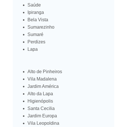
Saúde
Ipiranga
Bela Vista
Sumarezinho
Sumaré
Perdizes
Lapa
Alto de Pinheiros
Vila Madalena
Jardim América
Alto da Lapa
Higienópolis
Santa Cecilia
Jardim Europa
Vila Leopoldina