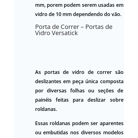
mm, porem podem serem usadas em
vidro de 10 mm dependendo do vão.
Porta de Correr – Portas de
Vidro Versatick
As portas de vidro de correr são
deslizantes em peça única composta
por diversas folhas ou seções de
painéis feitas para deslizar sobre
roldanas.
Essas roldanas podem ser aparentes
ou embutidas nos diversos modelos