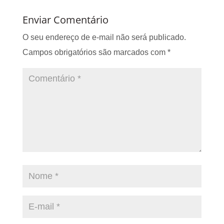
Enviar Comentário
O seu endereço de e-mail não será publicado.
Campos obrigatórios são marcados com
*